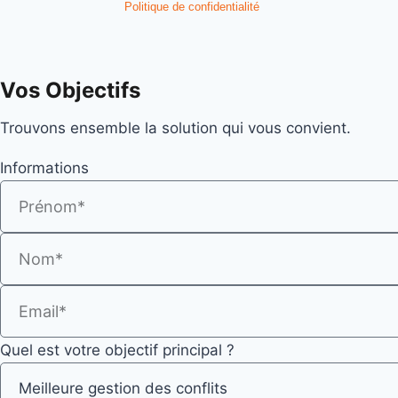
Politique de confidentialité
Vos Objectifs
Trouvons ensemble la solution qui vous convient.
Informations
Quel est votre objectif principal ?