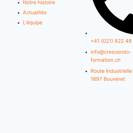
Notre histoire
Actualités
L'équipe
+41 (021) 922 48
info@crescendo-
formation.ch
Route Industrielle
1897 Bouveret