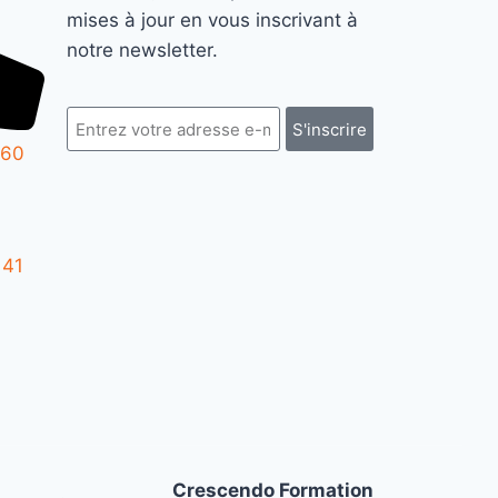
mises à jour en vous inscrivant à
notre newsletter.
S'inscrire
 60
 41
Crescendo Formation