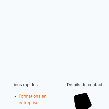
Liens rapides
Détails du contact
Formations en
entreprise