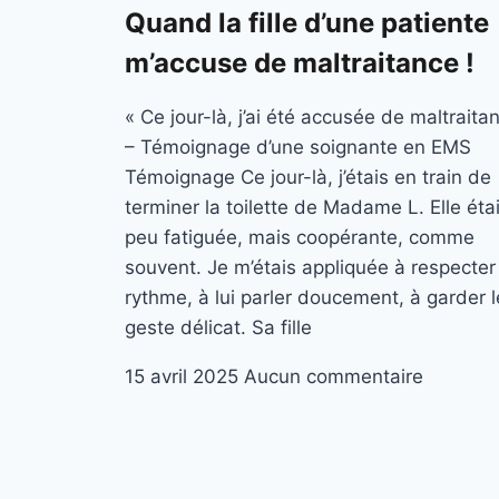
Quand la fille d’une patiente
m’accuse de maltraitance !
« Ce jour-là, j’ai été accusée de maltraita
– Témoignage d’une soignante en EMS
Témoignage Ce jour-là, j’étais en train de
terminer la toilette de Madame L. Elle éta
peu fatiguée, mais coopérante, comme
souvent. Je m’étais appliquée à respecter
rythme, à lui parler doucement, à garder l
geste délicat. Sa fille
15 avril 2025
Aucun commentaire