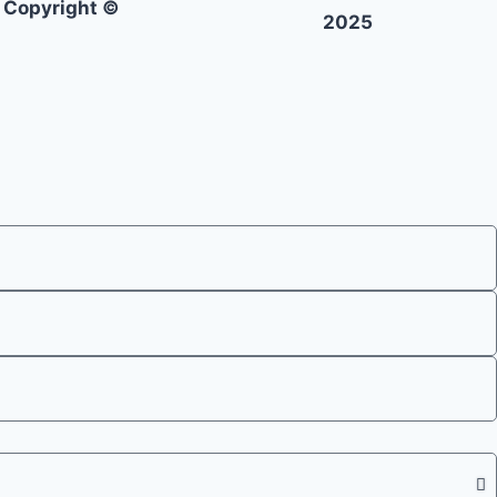
Copyright ©
2025