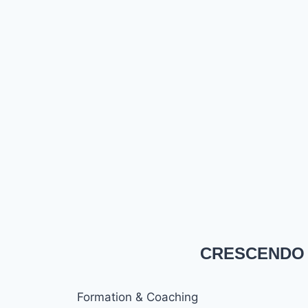
CRESCENDO
Formation & Coaching