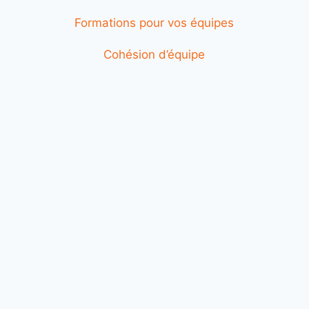
Formations pour vos équipes
Cohésion d’équipe