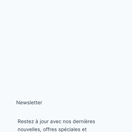
Newsletter
Restez à jour avec nos dernières
nouvelles, offres spéciales et