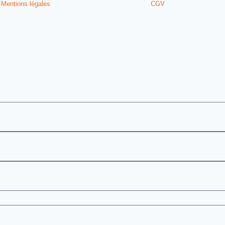
Mentions légales
CGV