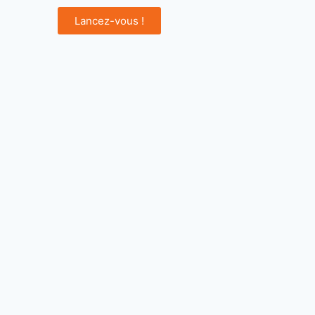
Lancez-vous !