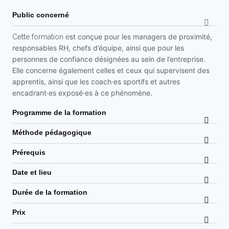
Public concerné
st conçue pour les managers de proximité,
Cette formation e
responsables RH, chefs d’équipe, ainsi que pour les
personnes de confiance désignées au sein de l’entreprise.
Elle concerne également celles et ceux qui supervisent des
apprentis, ainsi que les coach·es sportifs et autres
encadrant·es exposé·es à ce phénomène.
Programme de la formation
Méthode pédagogique
Prérequis
Date et lieu
Durée de la formation
Prix