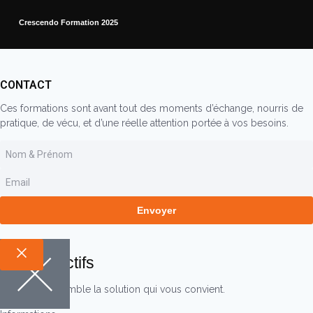
Crescendo Formation 2025
CONTACT
Ces formations sont avant tout des moments d’échange, nourris de
pratique, de vécu, et d’une réelle attention portée à vos besoins.
Envoyer
Vos Objectifs
Trouvons ensemble la solution qui vous convient.