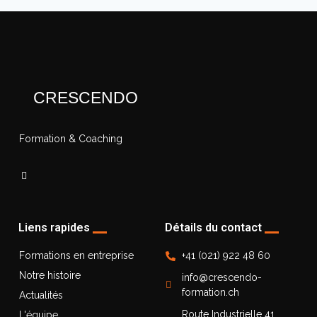
CRESCENDO
Formation & Coaching
Liens rapides
Détails du contact
Formations en entreprise
+41 (021) 922 48 60
Notre histoire
info@crescendo-
formation.ch
Actualités
Route Industrielle 41
L'équipe