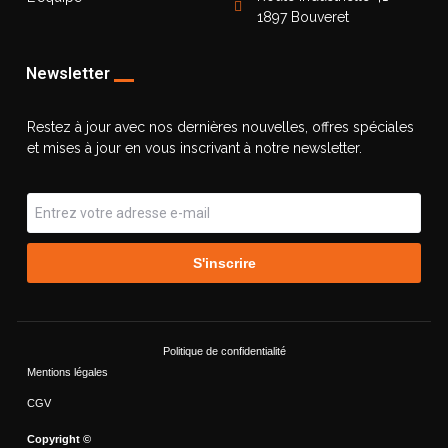
1897 Bouveret
Newsletter
Restez à jour avec nos dernières nouvelles, offres spéciales
et mises à jour en vous inscrivant à notre newsletter.
S'inscrire
Politique de confidentialité
Mentions légales
CGV
Copyright ©