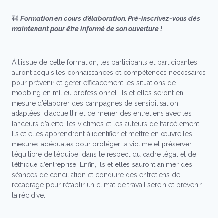
🚧
Formation en cours d’élaboration. Pré-inscrivez-vous dès
maintenant pour être informé de son ouverture !
À l’issue de cette formation, les participants et participantes
auront acquis les connaissances et compétences nécessaires
pour prévenir et gérer efficacement les situations de
mobbing en milieu professionnel. Ils et elles seront en
mesure d’élaborer des campagnes de sensibilisation
adaptées, d’accueillir et de mener des entretiens avec les
lanceurs d’alerte, les victimes et les auteurs de harcèlement.
Ils et elles apprendront à identifier et mettre en œuvre les
mesures adéquates pour protéger la victime et préserver
l’équilibre de l’équipe, dans le respect du cadre légal et de
l’éthique d’entreprise. Enfin, ils et elles sauront animer des
séances de conciliation et conduire des entretiens de
recadrage pour rétablir un climat de travail serein et prévenir
la récidive.