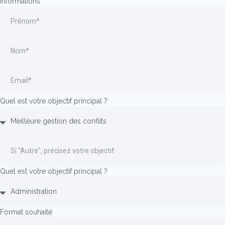
Informations
Quel est votre objectif principal ?
Quel est votre objectif principal ?
Format souhaité