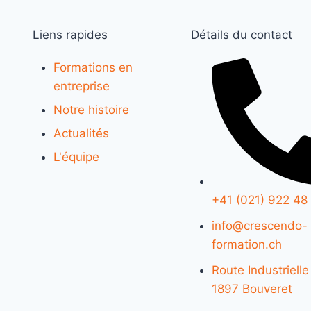
Liens rapides
Détails du contact
Formations en
entreprise
Notre histoire
Actualités
L'équipe
+41 (021) 922 48
info@crescendo-
formation.ch
Route Industrielle
1897 Bouveret