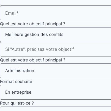
Quel est votre objectif principal ?
Quel est votre objectif principal ?
Format souhaité
Pour qui est-ce ?