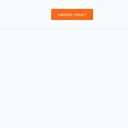
Lancez-vous !