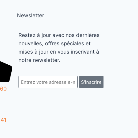
Newsletter
Restez à jour avec nos dernières
nouvelles, offres spéciales et
mises à jour en vous inscrivant à
notre newsletter.
S'inscrire
 60
 41