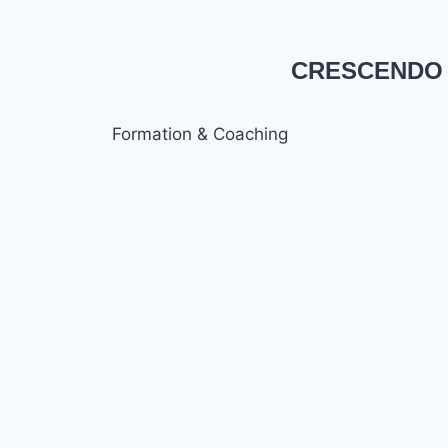
CRESCENDO
Formation & Coaching