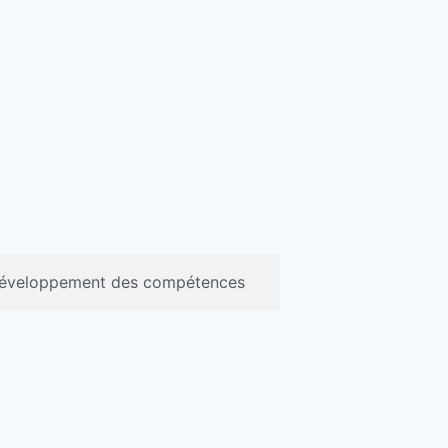
éveloppement des compétences