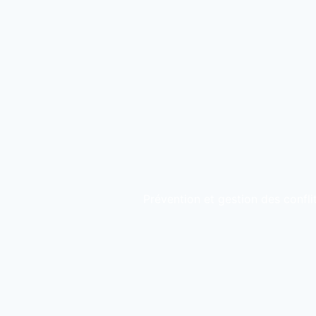
Prévention et gestion des confli