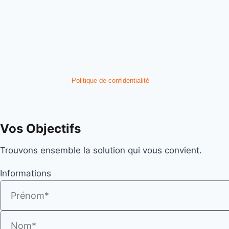
Politique de confidentialité
Vos Objectifs
Trouvons ensemble la solution qui vous convient.
Informations