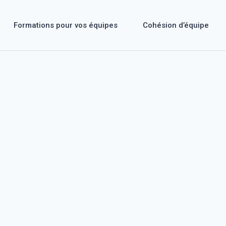
Formations pour vos équipes
Cohésion d’équipe