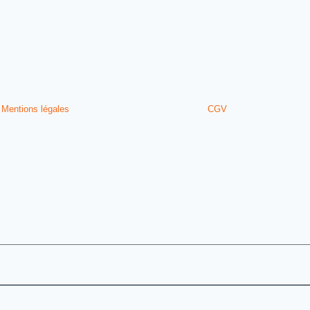
Mentions légales
CGV