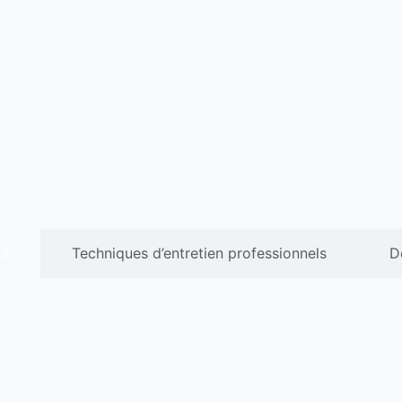
ts
Techniques d’entretien professionnels
D