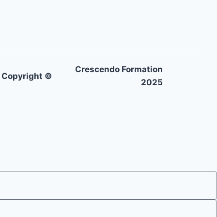
Crescendo Formation
Copyright ©
2025