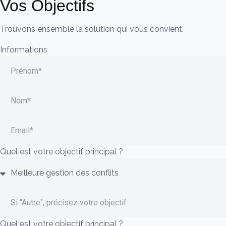
Vos Objectifs
Trouvons ensemble la solution qui vous convient.
Informations
Quel est votre objectif principal ?
Quel est votre objectif principal ?