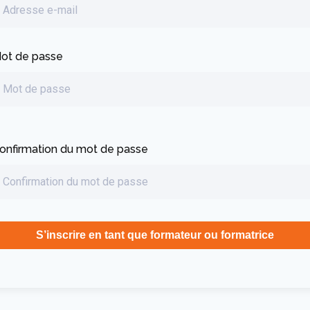
ot de passe
onfirmation du mot de passe
S’inscrire en tant que formateur ou formatrice