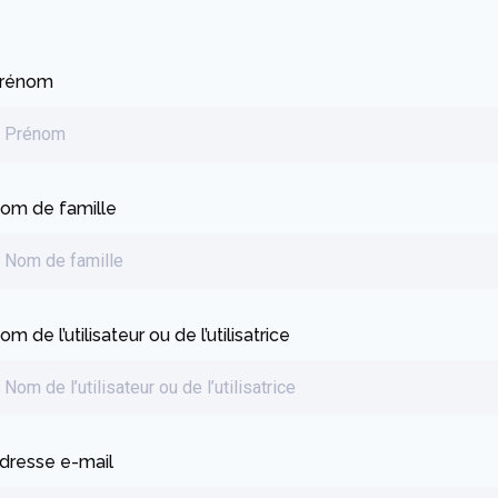
rénom
om de famille
om de l’utilisateur ou de l’utilisatrice
dresse e-mail